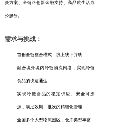
决方案、全链路创新金融支持、高品质生活办
公服务。
需求与挑战：
首创全链整合模式，线上线下并轨
融合境外境内冷链物流网络，实现冷链
食品的快速通达
实现冷链食品的稳定供应、安全可溯
源，满足效期、批次的精细化管理
全国多个大型物流园区，仓库类型丰富