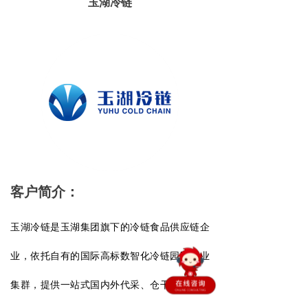
玉湖冷链
客户简介：
玉湖冷链是玉湖集团旗下的冷链食品供应链企
业，依托自有的国际高标数智化冷链园区产业
集群，提供一站式国内外代采、仓干配物流解