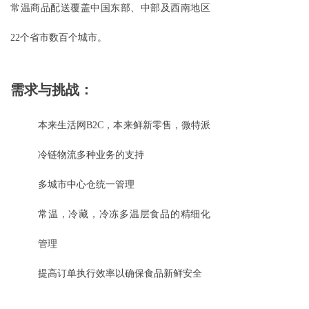
常温商品配送覆盖中国东部、中部及西南地区
22个省市数百个城市。
需求与挑战：
本来生活网
B2C，本来鲜新零售，微特派
冷链物流多种业务的支持
多城市中心仓统一管理
常温，冷藏，冷冻多温层食品的精细化
管理
提高订单执行效率以确保食品新鲜安全