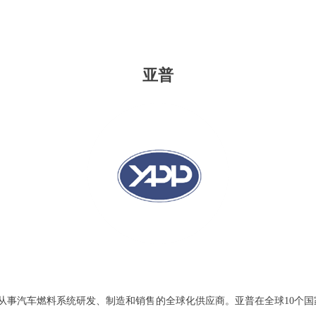
亚普
从事汽车燃料系统研发、制造和销售的全球化供应商。亚普在全球
10个