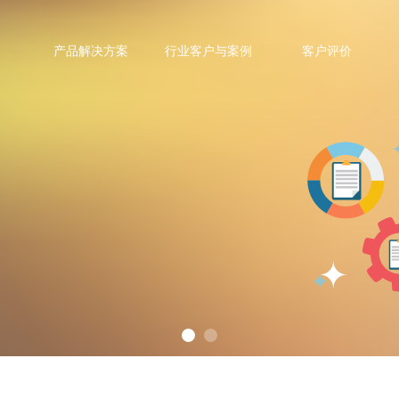
产品解决方案
行业客户与案例
客户评价