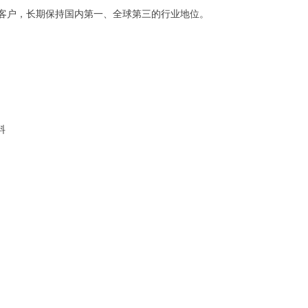
客户，长期保持国内第一、全球第三的行业地位。
料