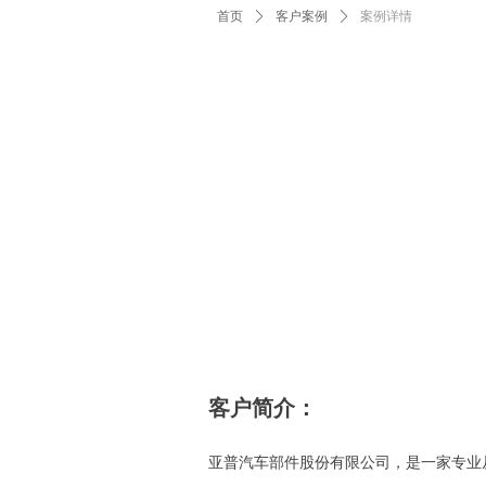
首页
ꄲ
客户案例
ꄲ
案例详情
客户简介：
亚普汽车部件股份有限公司，是一家专业