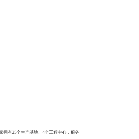
国家拥有25个生产基地、4个工程中心，服务