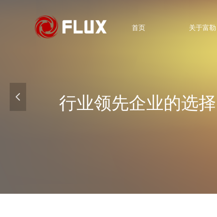
首页
关于富勒
넳
行业领先企业的选择