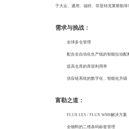
于大众、通用、福特、菲亚特克莱斯勒等
需求与挑战：
全球多仓管理
配合全自动化生产线的智能拉动配
提高仓库的库容利用率
供应链系统的数字化，智能化升级
富勒之道：
FLUX
LES / FLUX WMS
解决方案
全物料的二维条码标签管理