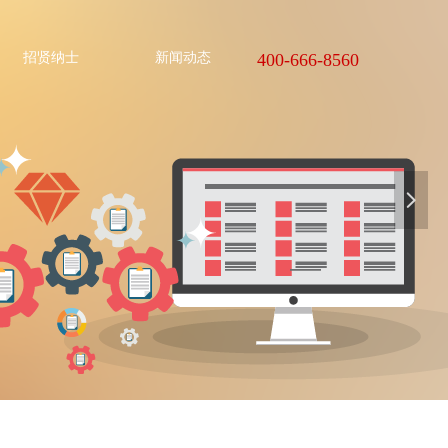
招贤纳士
新闻动态
400-666-8560
넲